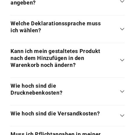
angeben?
Welche Deklarationssprache muss
ich wählen?
Kann ich mein gestaltetes Produkt
nach dem Hinzufügen in den
Warenkorb noch ändern?
Wie hoch sind die
Drucknebenkosten?
Wie hoch sind die Versandkosten?
Muss ich Pflichtangaben in meiner