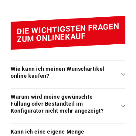
DIE WICHTIGSTEN FRAGEN
ZUM ONLINEKAUF
Wie kann ich meinen Wunschartikel
online kaufen?
Warum wird meine gewünschte
Füllung oder Bestandteil im
Konfigurator nicht mehr angezeigt?
Kann ich eine eigene Menge