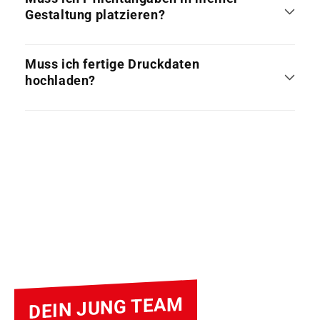
Gestaltung platzieren?
Muss ich fertige Druckdaten
hochladen?
DEIN JUNG TEAM