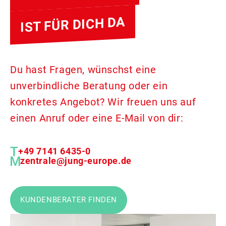
IST FÜR DICH DA
Du hast Fragen, wünschst eine
unverbindliche Beratung oder ein
konkretes Angebot? Wir freuen uns auf
einen Anruf oder eine E-Mail von dir:
+49 7141 6435-0
zentrale@jung-europe.de
KUNDENBERATER FINDEN