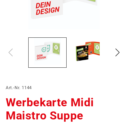
Art.-Nr. 1144
Werbekarte Midi
Maistro Suppe