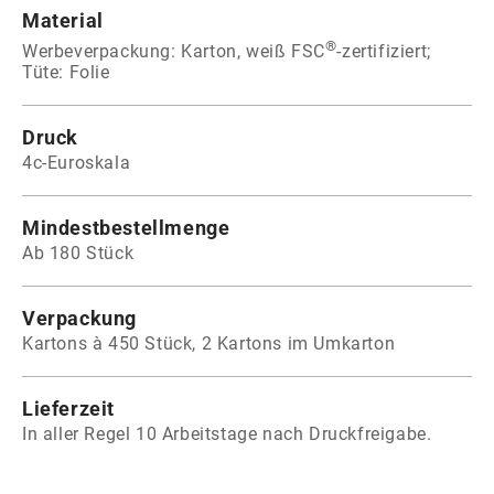
Material
®
Werbeverpackung: Karton, weiß FSC
-zertifiziert;
Tüte: Folie
Druck
4c-Euroskala
Mindestbestellmenge
Ab 180 Stück
Verpackung
Kartons à 450 Stück, 2 Kartons im Umkarton
Lieferzeit
In aller Regel 10 Arbeitstage nach Druckfreigabe.