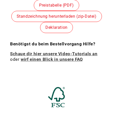
Preistabelle (PDF)
Standzeichnung herunterladen (zip-Datei)
Deklaration
Benötigst du beim Bestellvorgang Hilfe?
Schaue dir hier unsere Video-Tutorials an
oder
wirf einen Blick in unsere FAQ