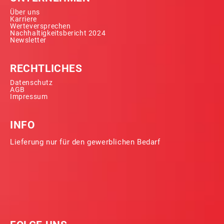
Über uns
Karriere
Werteversprechen
Nachhaltigkeitsbericht 2024
Newsletter
RECHTLICHES
Datenschutz
AGB
Impressum
INFO
Lieferung nur für den gewerblichen Bedarf