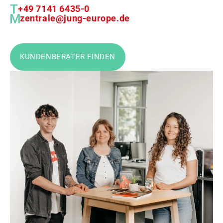
+49 7141 6435-0
zentrale@jung-europe.de
KUNDENBERATER FINDEN