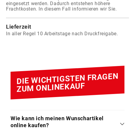
eingesetzt werden. Dadurch entstehen höhere
Frachtkosten. In diesem Fall informieren wir Sie.
Lieferzeit
In aller Regel 10 Arbeitstage nach Druckfreigabe.
DIE WICHTIGSTEN FRAGEN
ZUM ONLINEKAUF
Wie kann ich meinen Wunschartikel
online kaufen?