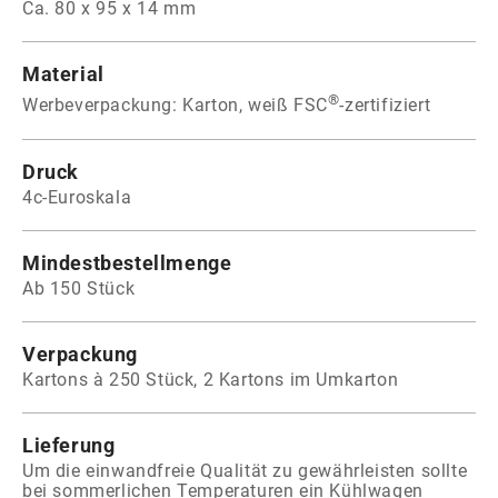
Ca. 80 x 95 x 14 mm
Material
®
Werbeverpackung: Karton, weiß FSC
-zertifiziert
Druck
4c-Euroskala
Mindestbestellmenge
Ab 150 Stück
Verpackung
Kartons à 250 Stück, 2 Kartons im Umkarton
Lieferung
Um die einwandfreie Qualität zu gewährleisten sollte
bei sommerlichen Temperaturen ein Kühlwagen