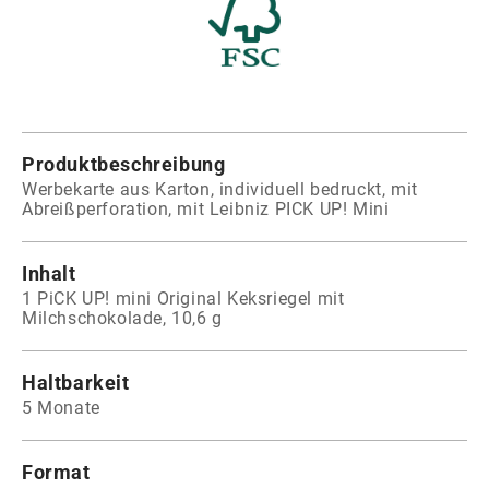
Produktbeschreibung
Werbekarte aus Karton, individuell bedruckt, mit
Abreißperforation, mit Leibniz PICK UP! Mini
Inhalt
1 PiCK UP! mini Original Keksriegel mit
Milchschokolade, 10,6 g
Haltbarkeit
5 Monate
Format