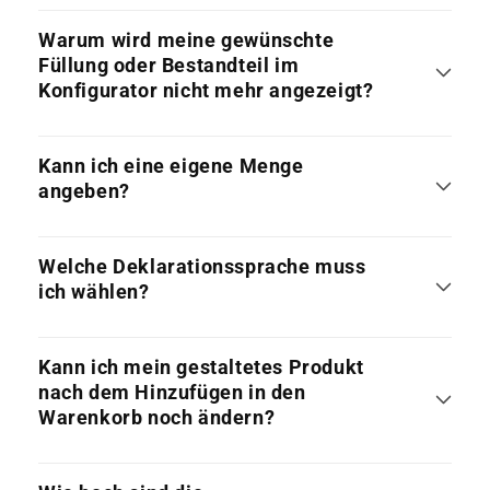
Warum wird meine gewünschte
Füllung oder Bestandteil im
Konfigurator nicht mehr angezeigt?
Kann ich eine eigene Menge
angeben?
Welche Deklarationssprache muss
ich wählen?
Kann ich mein gestaltetes Produkt
nach dem Hinzufügen in den
Warenkorb noch ändern?