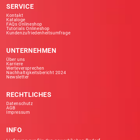
SERVICE
Kontakt
Kataloge
FAQs Onlineshop
Tutorials Onlineshop
Kundenzufriedenheitsumfrage
UNTERNEHMEN
Über uns
Karriere
Werteversprechen
Nachhaltigkeitsbericht 2024
Newsletter
RECHTLICHES
Datenschutz
AGB
Impressum
INFO