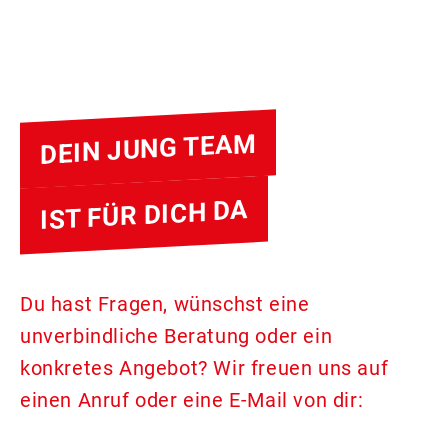
DEIN JUNG TEAM
IST FÜR DICH DA
Du hast Fragen, wünschst eine
unverbindliche Beratung oder ein
konkretes Angebot? Wir freuen uns auf
einen Anruf oder eine E-Mail von dir: