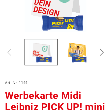
Art.-Nr. 1144
Werbekarte Midi
Leibniz PICK UP! mini