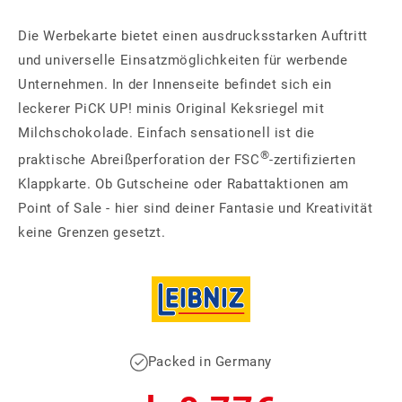
Die Werbekarte bietet einen ausdrucksstarken Auftritt
und universelle Einsatzmöglichkeiten für werbende
Unternehmen. In der Innenseite befindet sich ein
leckerer PiCK UP! minis Original Keksriegel mit
Milchschokolade. Einfach sensationell ist die
®
praktische Abreißperforation der FSC
-zertifizierten
Klappkarte. Ob Gutscheine oder Rabattaktionen am
Point of Sale - hier sind deiner Fantasie und Kreativität
keine Grenzen gesetzt.
Packed in Germany