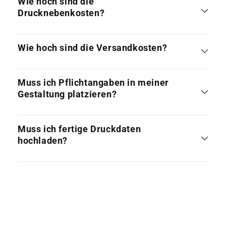
Wie hoch sind die
Drucknebenkosten?
Wie hoch sind die Versandkosten?
Muss ich Pflichtangaben in meiner
Gestaltung platzieren?
Muss ich fertige Druckdaten
hochladen?