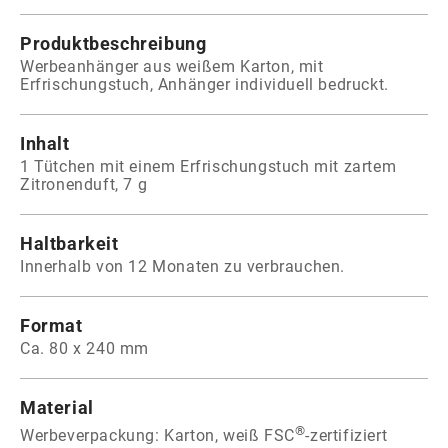
Produktbeschreibung
Werbeanhänger aus weißem Karton, mit
Erfrischungstuch, Anhänger individuell bedruckt.
Inhalt
1 Tütchen mit einem Erfrischungstuch mit zartem
Zitronenduft, 7 g
Haltbarkeit
Innerhalb von 12 Monaten zu verbrauchen.
Format
Ca. 80 x 240 mm
Material
®
Werbeverpackung: Karton, weiß FSC
-zertifiziert