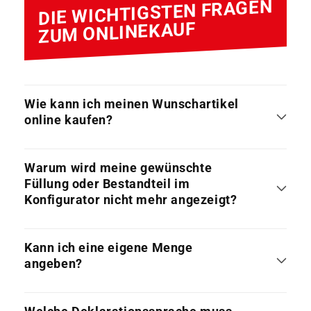
DIE WICHTIGSTEN FRAGEN
ZUM ONLINEKAUF
Wie kann ich meinen Wunschartikel
online kaufen?
Warum wird meine gewünschte
Füllung oder Bestandteil im
Konfigurator nicht mehr angezeigt?
Kann ich eine eigene Menge
angeben?