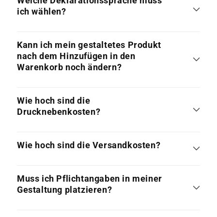
Welche Deklarationssprache muss
ich wählen?
Kann ich mein gestaltetes Produkt
nach dem Hinzufügen in den
Warenkorb noch ändern?
Wie hoch sind die
Drucknebenkosten?
Wie hoch sind die Versandkosten?
Muss ich Pflichtangaben in meiner
Gestaltung platzieren?