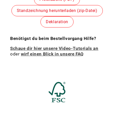
Standzeichnung herunterladen (zip-Datei)
Deklaration
Benötigst du beim Bestellvorgang Hilfe?
Schaue dir hier unsere Video-Tutorials an
oder
wirf einen Blick in unsere FAQ