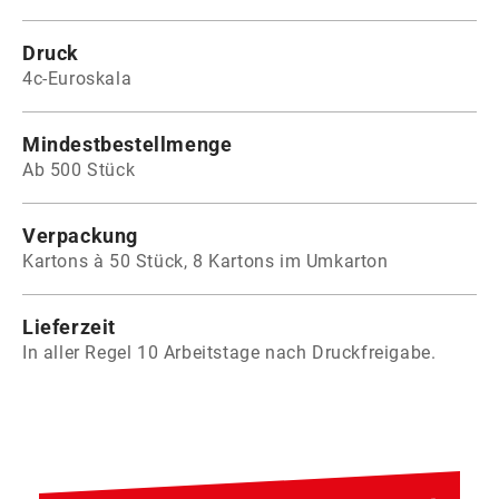
Druck
4c-Euroskala
Mindestbestellmenge
Ab 500 Stück
Verpackung
Kartons à 50 Stück, 8 Kartons im Umkarton
Lieferzeit
In aller Regel 10 Arbeitstage nach Druckfreigabe.