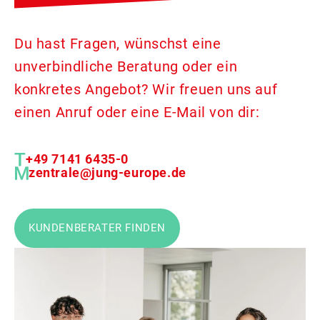
Du hast Fragen, wünschst eine
unverbindliche Beratung oder ein
konkretes Angebot? Wir freuen uns auf
einen Anruf oder eine E-Mail von dir:
+49 7141 6435-0
zentrale@jung-europe.de
KUNDENBERATER FINDEN