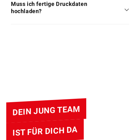
Muss ich fertige Druckdaten
hochladen?
DEIN JUNG TEAM
IST FÜR DICH DA