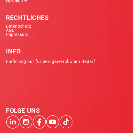
Newsletter
RECHTLICHES
Datenschutz
AGB
Impressum
INFO
Lieferung nur für den gewerblichen Bedarf
FOLGE UNS