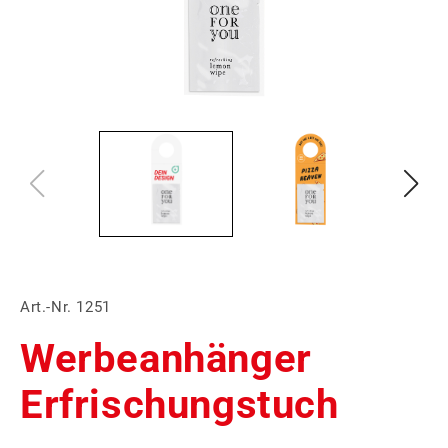
Art.-Nr. 1251
Werbeanhänger
Erfrischungstuch