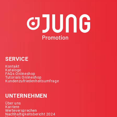
SERVICE
Kontakt
Kataloge
FAQs Onlineshop
Tutorials Onlineshop
Kundenzufriedenheitsumfrage
UNTERNEHMEN
Über uns
Karriere
Werteversprechen
Nachhaltigkeitsbericht 2024