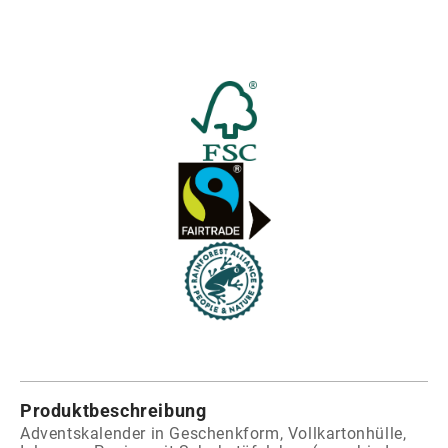
Produktbeschreibung
Adventskalender in Geschenkform, Vollkartonhülle,