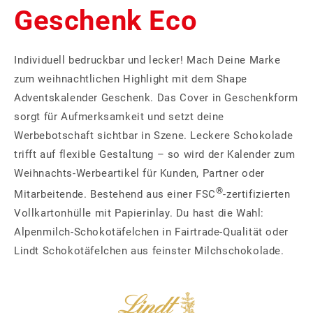
Geschenk Eco
Individuell bedruckbar und lecker! Mach Deine Marke
zum weihnachtlichen Highlight mit dem Shape
Adventskalender Geschenk. Das Cover in Geschenkform
sorgt für Aufmerksamkeit und setzt deine
Werbebotschaft sichtbar in Szene. Leckere Schokolade
trifft auf flexible Gestaltung – so wird der Kalender zum
Weihnachts‑Werbeartikel für Kunden, Partner oder
®
Mitarbeitende. Bestehend aus einer FSC
‑zertifizierten
Vollkartonhülle mit Papierinlay. Du hast die Wahl:
Alpenmilch‑Schokotäfelchen in Fairtrade‑Qualität oder
Lindt Schokotäfelchen aus feinster Milchschokolade.