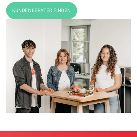
KUNDENBERATER FINDEN