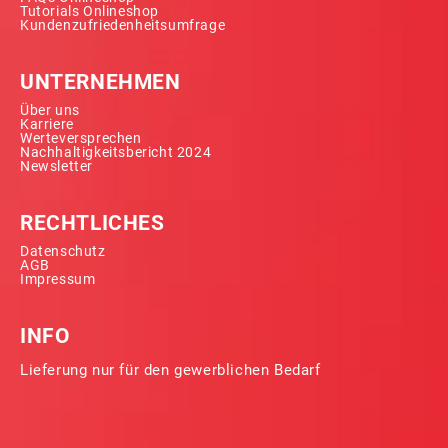
Tutorials Onlineshop
Kundenzufriedenheitsumfrage
UNTERNEHMEN
Über uns
Karriere
Werteversprechen
Nachhaltigkeitsbericht 2024
Newsletter
RECHTLICHES
Datenschutz
AGB
Impressum
INFO
Lieferung nur für den gewerblichen Bedarf