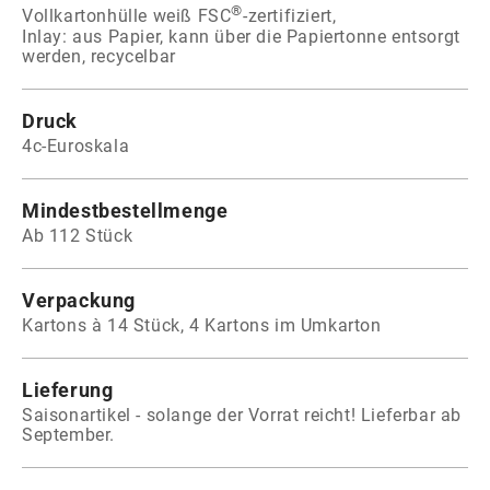
®
Vollkartonhülle weiß FSC
-zertifiziert,
Inlay: aus Papier, kann über die Papiertonne entsorgt
werden, recycelbar
Druck
4c-Euroskala
Mindestbestellmenge
Ab 112 Stück
Verpackung
Kartons à 14 Stück, 4 Kartons im Umkarton
Lieferung
Saisonartikel - solange der Vorrat reicht! Lieferbar ab
September.