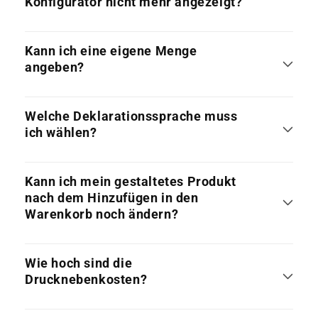
Konfigurator nicht mehr angezeigt?
Kann ich eine eigene Menge
angeben?
Welche Deklarationssprache muss
ich wählen?
Kann ich mein gestaltetes Produkt
nach dem Hinzufügen in den
Warenkorb noch ändern?
Wie hoch sind die
Drucknebenkosten?