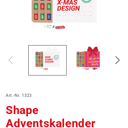
Art.-Nr. 1323
Shape
Adventskalender