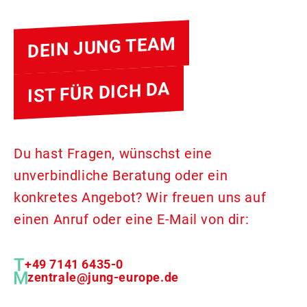
DEIN JUNG TEAM
IST FÜR DICH DA
Du hast Fragen, wünschst eine
unverbindliche Beratung oder ein
konkretes Angebot? Wir freuen uns auf
einen Anruf oder eine E-Mail von dir:
+49 7141 6435-0
zentrale@jung-europe.de