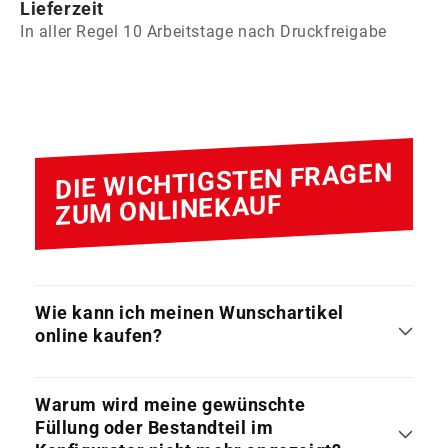
Lieferzeit
In aller Regel 10 Arbeitstage nach Druckfreigabe
DIE WICHTIGSTEN FRAGEN
ZUM ONLINEKAUF
Wie kann ich meinen Wunschartikel
online kaufen?
Warum wird meine gewünschte
Füllung oder Bestandteil im