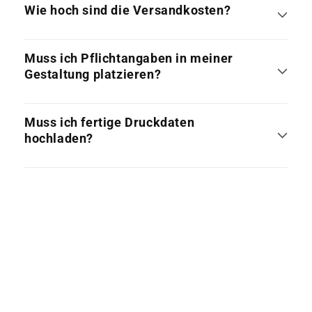
Wie hoch sind die Versandkosten?
Muss ich Pflichtangaben in meiner
Gestaltung platzieren?
Muss ich fertige Druckdaten
hochladen?