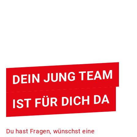
DEIN JUNG TEAM
IST FÜR DICH DA
Du hast Fragen, wünschst eine