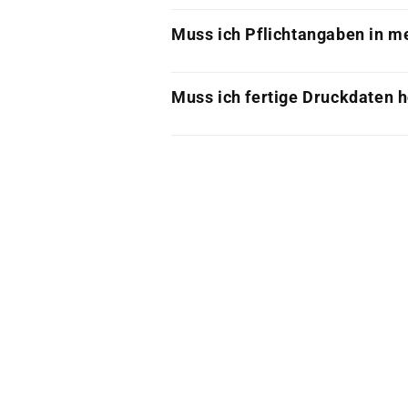
Muss ich Pflichtangaben in me
Muss ich fertige Druckdaten 