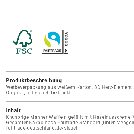
Produktbeschreibung
Werbeverpackung aus weißem Karton, 3D Herz-Element 
Original, individuell bedruckt.
Inhalt
Knusprige Manner Waffeln gefüllt mit Haselnusscreme 
Gesamter Kakao nach Fairtrade Standard (unter Mengen
fairtrade-deutschland.de/siegel