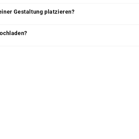
iner Gestaltung platzieren?
hochladen?