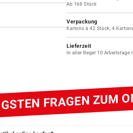
Ab 168 Stück
Verpackung
Kartons à 42 Stück, 4 Karto
Lieferzeit
In aller Regel 10 Arbeitstage
TIGSTEN FRAGEN ZUM O