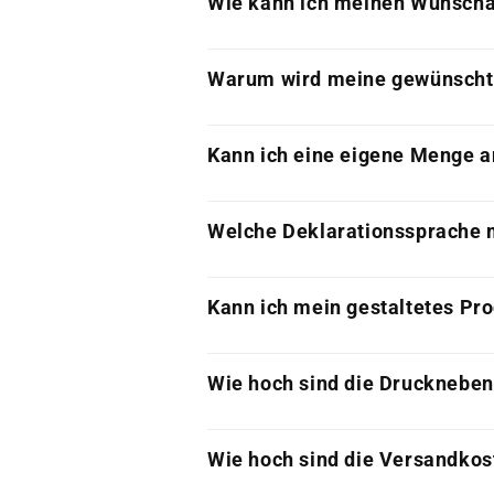
Wie kann ich meinen Wunschar
Warum wird meine gewünschte 
Kann ich eine eigene Menge 
Welche Deklarationssprache 
Kann ich mein gestaltetes Pr
Wie hoch sind die Drucknebe
Wie hoch sind die Versandkos