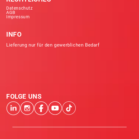
Datenschutz
AGB
Impressum
INFO
Lieferung nur für den gewerblichen Bedarf
FOLGE UNS