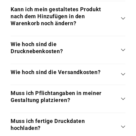
Kann ich mein gestaltetes Produkt
nach dem Hinzufügen in den
Warenkorb noch ändern?
Wie hoch sind die
Drucknebenkosten?
Wie hoch sind die Versandkosten?
Muss ich Pflichtangaben in meiner
Gestaltung platzieren?
Muss ich fertige Druckdaten
hochladen?