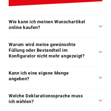
Wie kann ich meinen Wunschartikel
online kaufen?
Warum wird meine gewünschte
Füllung oder Bestandteil im
Konfigurator nicht mehr angezeigt?
Kann ich eine eigene Menge
angeben?
Welche Deklarationssprache muss
ich wählen?