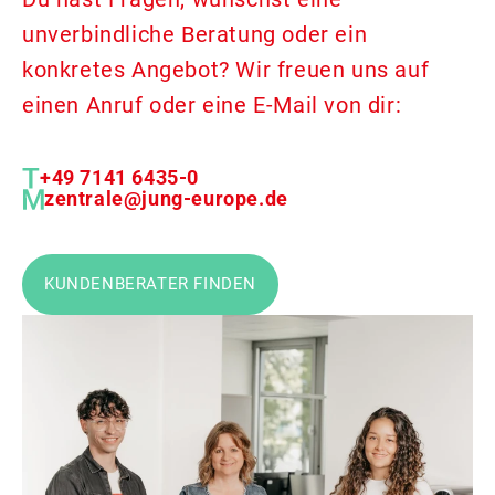
unverbindliche Beratung oder ein
konkretes Angebot? Wir freuen uns auf
einen Anruf oder eine E-Mail von dir:
+49 7141 6435-0
zentrale@jung-europe.de
KUNDENBERATER FINDEN