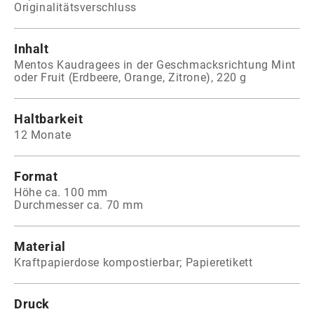
Originalitätsverschluss
Inhalt
Mentos Kaudragees in der Geschmacksrichtung Mint
oder Fruit (Erdbeere, Orange, Zitrone), 220 g
Haltbarkeit
12 Monate
Format
Höhe ca. 100 mm
Durchmesser ca. 70 mm
Material
Kraftpapierdose kompostierbar; Papieretikett
Druck