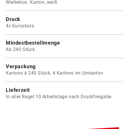
Werbebox: Karton, weiß
Druck
4c-Euroskala
Mindestbestellmenge
Ab 240 Stück
Verpackung
Kartons à 240 Stück, 4 Kartons im Umkarton
Lieferzeit
In aller Regel 10 Arbeitstage nach Druckfreigabe.