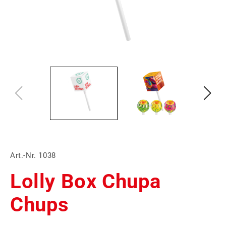
Art.-Nr. 1038
Lolly Box Chupa
Chups