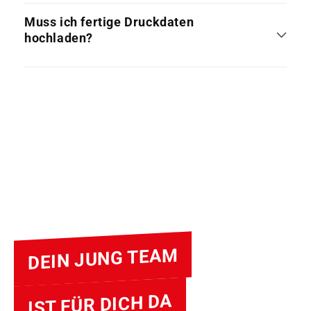
Muss ich fertige Druckdaten
hochladen?
DEIN JUNG TEAM
IST FÜR DICH DA