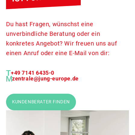
Du hast Fragen, wünschst eine
unverbindliche Beratung oder ein
konkretes Angebot? Wir freuen uns auf
einen Anruf oder eine E-Mail von dir:
+49 7141 6435-0
zentrale@jung-europe.de
KUNDENBERATER FINDEN