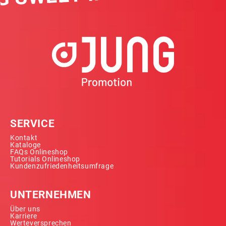
SERVICE
Kontakt
Kataloge
FAQs Onlineshop
Tutorials Onlineshop
Kundenzufriedenheitsumfrage
UNTERNEHMEN
Über uns
Karriere
Werteversprechen