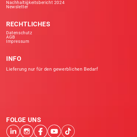
Nachhaltigkeitsbericht 2024
Newsletter
RECHTLICHES
Datenschutz
AGB
Impressum
INFO
Lieferung nur für den gewerblichen Bedarf
FOLGE UNS