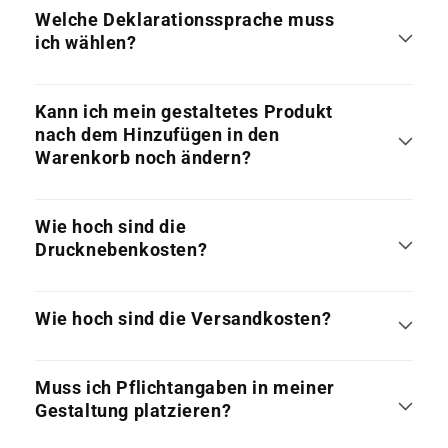
Welche Deklarationssprache muss
ich wählen?
Kann ich mein gestaltetes Produkt
nach dem Hinzufügen in den
Warenkorb noch ändern?
Wie hoch sind die
Drucknebenkosten?
Wie hoch sind die Versandkosten?
Muss ich Pflichtangaben in meiner
Gestaltung platzieren?