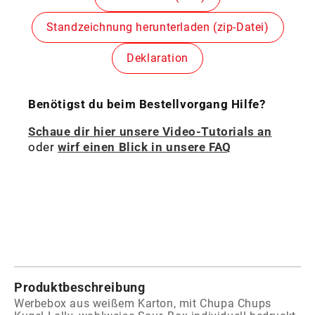
Standzeichnung herunterladen (zip-Datei)
Deklaration
Benötigst du beim Bestellvorgang Hilfe?
Schaue dir hier unsere Video-Tutorials an
oder
wirf einen Blick in unsere FAQ
Produktbeschreibung
Werbebox aus weißem Karton, mit Chupa Chups