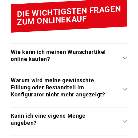
DIE WICHTIGSTEN FRAGEN
ZUM ONLINEKAUF
Wie kann ich meinen Wunschartikel
online kaufen?
Warum wird meine gewünschte
Füllung oder Bestandteil im
Konfigurator nicht mehr angezeigt?
Kann ich eine eigene Menge
angeben?