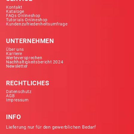
Kontakt
Kataloge
FAQs Onlineshop
Tutorials Onlineshop
Kundenzufriedenheitsumfrage
UNTERNEHMEN
Über uns
Karriere
Werteversprechen
Nachhaltigkeitsbericht 2024
Newsletter
RECHTLICHES
Datenschutz
AGB
Impressum
INFO
Lieferung nur für den gewerblichen Bedarf