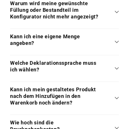
Warum wird meine gewünschte
Füllung oder Bestandteil im
Konfigurator nicht mehr angezeigt?
Kann ich eine eigene Menge
angeben?
Welche Deklarationssprache muss
ich wählen?
Kann ich mein gestaltetes Produkt
nach dem Hinzufügen in den
Warenkorb noch ändern?
Wie hoch sind die