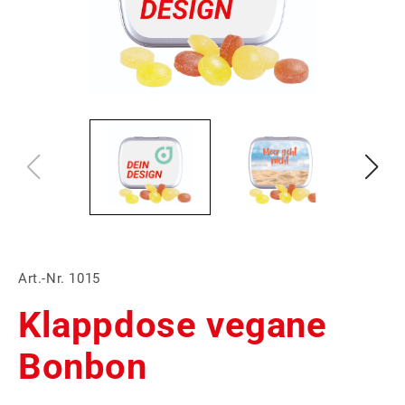
Art.-Nr. 1015
Klappdose vegane
Bonbon