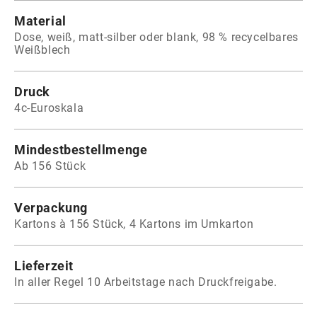
Material
Dose, weiß, matt-silber oder blank, 98 % recycelbares
Weißblech
Druck
4c-Euroskala
Mindestbestellmenge
Ab 156 Stück
Verpackung
Kartons à 156 Stück, 4 Kartons im Umkarton
Lieferzeit
In aller Regel 10 Arbeitstage nach Druckfreigabe.