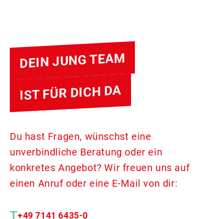
DEIN JUNG TEAM
IST FÜR DICH DA
Du hast Fragen, wünschst eine
unverbindliche Beratung oder ein
konkretes Angebot? Wir freuen uns auf
einen Anruf oder eine E-Mail von dir:
+49 7141 6435-0