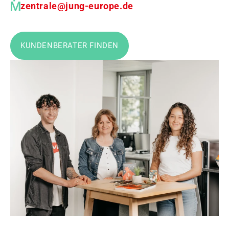
zentrale@jung-europe.de
KUNDENBERATER FINDEN