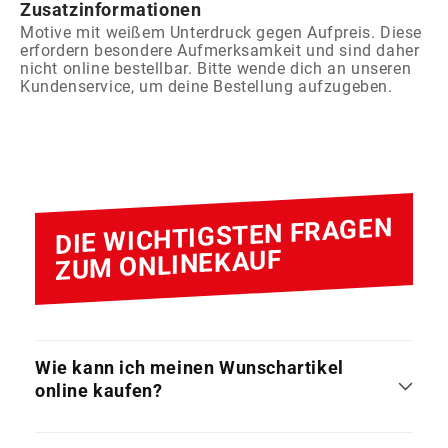
Zusatzinformationen
Motive mit weißem Unterdruck gegen Aufpreis. Diese
erfordern besondere Aufmerksamkeit und sind daher
nicht online bestellbar. Bitte wende dich an unseren
Kundenservice, um deine Bestellung aufzugeben.
DIE WICHTIGSTEN FRAGEN
ZUM ONLINEKAUF
Wie kann ich meinen Wunschartikel
online kaufen?