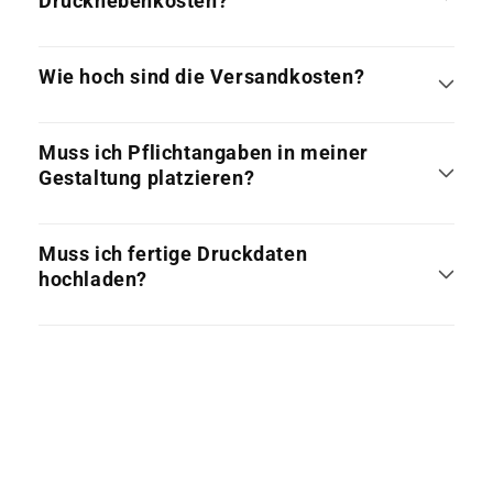
Drucknebenkosten?
Wie hoch sind die Versandkosten?
Muss ich Pflichtangaben in meiner
Gestaltung platzieren?
Muss ich fertige Druckdaten
hochladen?