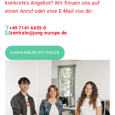
konkretes Angebot? Wir freuen uns auf
einen Anruf oder eine E-Mail von dir:
+49 7141 6435-0
zentrale@jung-europe.de
KUNDENBERATER FINDEN