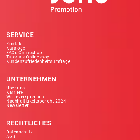
SERVICE
Kontakt
Kataloge
FAQs Onlineshop
Tutorials Onlineshop
Kundenzufriedenheitsumfrage
UNTERNEHMEN
Über uns
Karriere
Werteversprechen
Nachhaltigkeitsbericht 2024
Newsletter
RECHTLICHES
Datenschutz
AGB