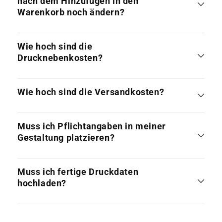
nach dem Hinzufügen in den
Warenkorb noch ändern?
Wie hoch sind die
Drucknebenkosten?
Wie hoch sind die Versandkosten?
Muss ich Pflichtangaben in meiner
Gestaltung platzieren?
Muss ich fertige Druckdaten
hochladen?