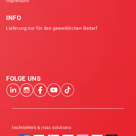
Impressum
INFO
Lieferung nur für den gewerblichen Bedarf
FOLGE UNS
teufelsWerk & rissc solutions
Zahlungsmethoden