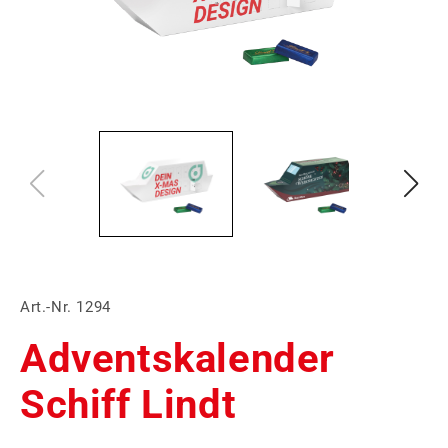
Art.-Nr. 1294
Adventskalender
Schiff Lindt