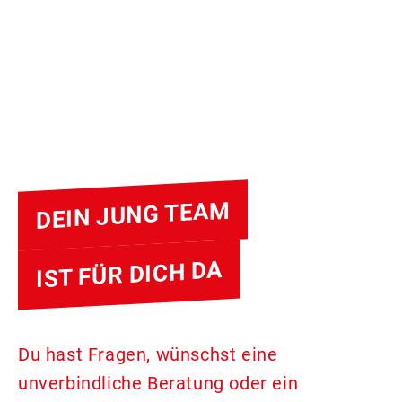
DEIN JUNG TEAM
IST FÜR DICH DA
Du hast Fragen, wünschst eine
unverbindliche Beratung oder ein