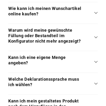
Wie kann ich meinen Wunschartikel
online kaufen?
Warum wird meine gewünschte
Füllung oder Bestandteil im
Konfigurator nicht mehr angezeigt?
Kann ich eine eigene Menge
angeben?
Welche Deklarationssprache muss
ich wählen?
Kann ich mein gestaltetes Produkt