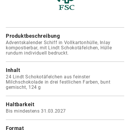
Produktbeschreibung
Adventskalender Schiff in Vollkartonhülle, Inlay
kompostierbar, mit Lindt Schokotäfelchen, Hülle
rundum individuell bedruckt.
Inhalt
24 Lindt Schokotäfelchen aus feinster
Milchschokolade in drei festlichen Farben, bunt
gemischt, 124 g
Haltbarkeit
Bis mindestens 31.03.2027
Format