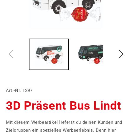
Art.-Nr. 1297
3D Präsent Bus Lindt
Mit diesem Werbeartikel lieferst du deinen Kunden und
Zielgruppen ein spezielles Werbeerlebnis. Denn hier