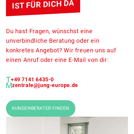
IST FÜR DICH DA
Du hast Fragen, wünschst eine
unverbindliche Beratung oder ein
konkretes Angebot? Wir freuen uns auf
einen Anruf oder eine E-Mail von dir:
+49 7141 6435-0
zentrale@jung-europe.de
KUNDENBERATER FINDEN