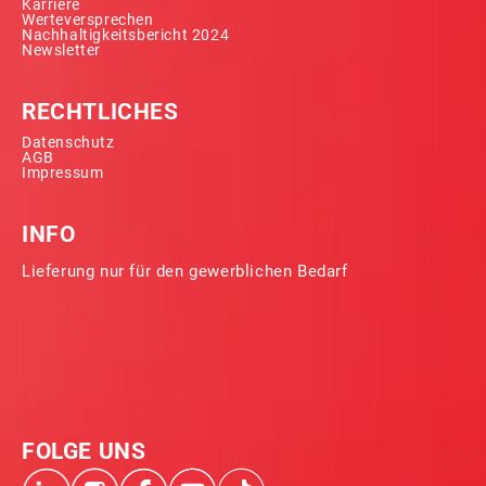
Karriere
Werteversprechen
Nachhaltigkeitsbericht 2024
Newsletter
RECHTLICHES
Datenschutz
AGB
Impressum
INFO
Lieferung nur für den gewerblichen Bedarf
FOLGE UNS