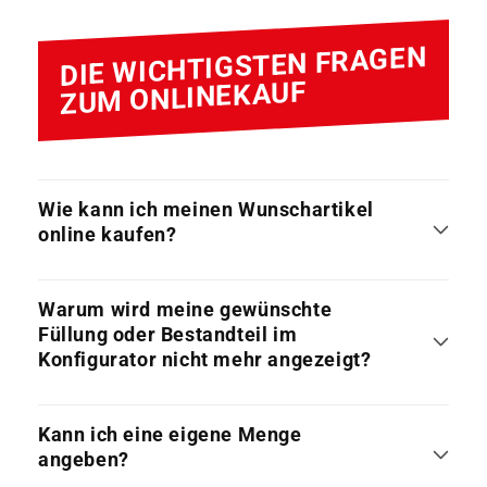
DIE WICHTIGSTEN FRAGEN
ZUM ONLINEKAUF
Wie kann ich meinen Wunschartikel
online kaufen?
Warum wird meine gewünschte
Füllung oder Bestandteil im
Konfigurator nicht mehr angezeigt?
Kann ich eine eigene Menge
angeben?