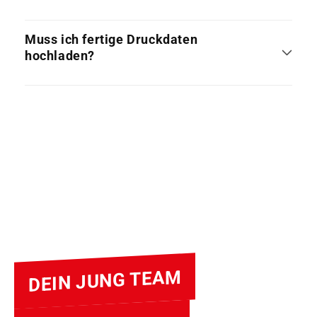
Muss ich fertige Druckdaten
hochladen?
DEIN JUNG TEAM