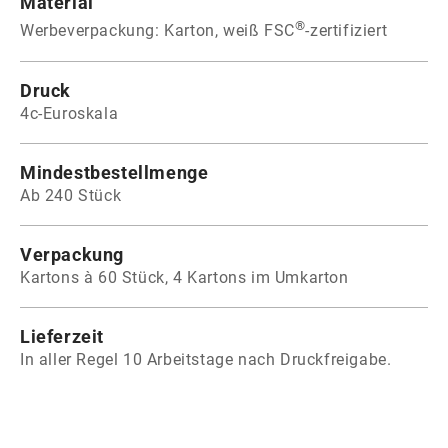
Material
®
Werbeverpackung: Karton, weiß FSC
-zertifiziert
Druck
4c-Euroskala
Mindestbestellmenge
Ab 240 Stück
Verpackung
Kartons à 60 Stück, 4 Kartons im Umkarton
Lieferzeit
In aller Regel 10 Arbeitstage nach Druckfreigabe.