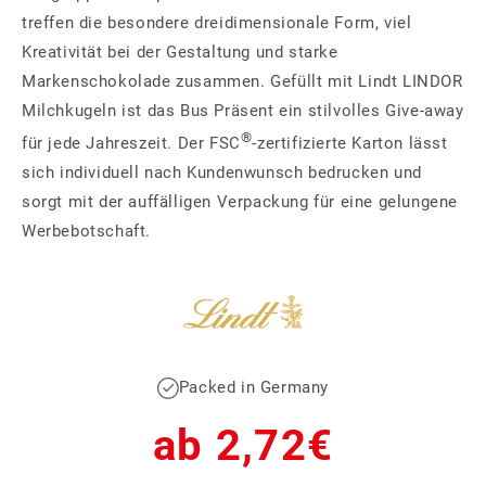
treffen die besondere dreidimensionale Form, viel
Kreativität bei der Gestaltung und starke
Markenschokolade zusammen. Gefüllt mit Lindt LINDOR
Milchkugeln ist das Bus Präsent ein stilvolles Give-away
®
für jede Jahreszeit. Der FSC
-zertifizierte Karton lässt
sich individuell nach Kundenwunsch bedrucken und
sorgt mit der auffälligen Verpackung für eine gelungene
Werbebotschaft.
Packed in Germany
Normaler
ab 2,72€