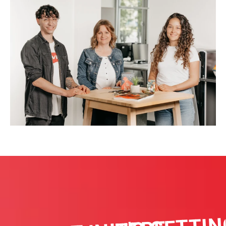
IT'S GETTIN