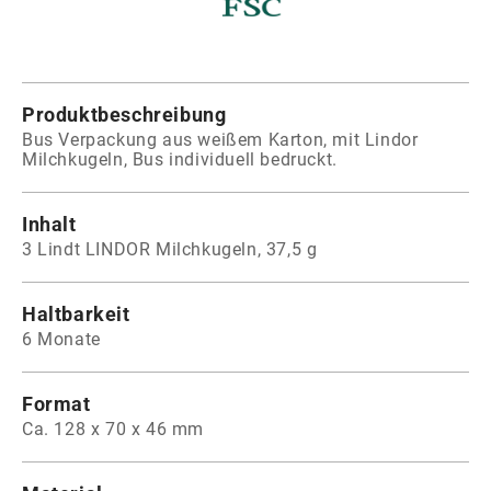
Produktbeschreibung
Bus Verpackung aus weißem Karton, mit Lindor
Milchkugeln, Bus individuell bedruckt.
Inhalt
3 Lindt LINDOR Milchkugeln, 37,5 g
Haltbarkeit
6 Monate
Format
Ca. 128 x 70 x 46 mm