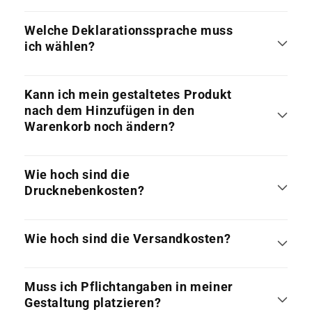
Welche Deklarationssprache muss
ich wählen?
Kann ich mein gestaltetes Produkt
nach dem Hinzufügen in den
Warenkorb noch ändern?
Wie hoch sind die
Drucknebenkosten?
Wie hoch sind die Versandkosten?
Muss ich Pflichtangaben in meiner
Gestaltung platzieren?