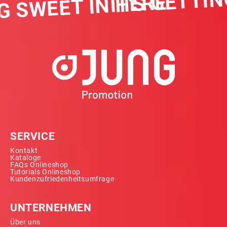
G SWEET IN HERE
SERVICE
Kontakt
Kataloge
FAQs Onlineshop
Tutorials Onlineshop
Kundenzufriedenheitsumfrage
UNTERNEHMEN
Über uns