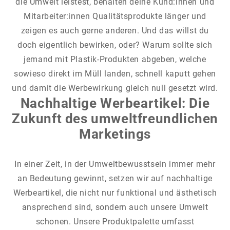
die Umwelt leistest, behalten deine Kund:innen und
Mitarbeiter:innen Qualitätsprodukte länger und
zeigen es auch gerne anderen. Und das willst du
doch eigentlich bewirken, oder? Warum sollte sich
jemand mit Plastik-Produkten abgeben, welche
sowieso direkt im Müll landen, schnell kaputt gehen
und damit die Werbewirkung gleich null gesetzt wird.
Nachhaltige Werbeartikel: Die
Zukunft des umweltfreundlichen
Marketings
In einer Zeit, in der Umweltbewusstsein immer mehr
an Bedeutung gewinnt, setzen wir auf nachhaltige
Werbeartikel, die nicht nur funktional und ästhetisch
ansprechend sind, sondern auch unsere Umwelt
schonen. Unsere Produktpalette umfasst