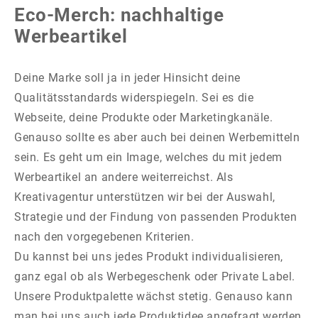
Eco-Merch: nachhaltige
Werbeartikel
Deine Marke soll ja in jeder Hinsicht deine
Qualitätsstandards widerspiegeln. Sei es die
Webseite, deine Produkte oder Marketingkanäle.
Genauso sollte es aber auch bei deinen Werbemitteln
sein. Es geht um ein Image, welches du mit jedem
Werbeartikel an andere weiterreichst. Als
Kreativagentur unterstützen wir bei der Auswahl,
Strategie und der Findung von passenden Produkten
nach den vorgegebenen Kriterien.
Du kannst bei uns jedes Produkt individualisieren,
ganz egal ob als Werbegeschenk oder Private Label.
Unsere Produktpalette wächst stetig. Genauso kann
man bei uns auch jede Produktidee angefragt werden