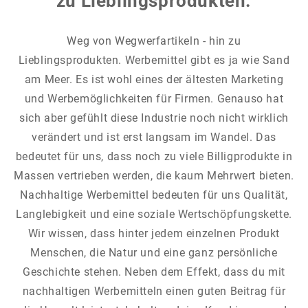
zu Lieblingsprodukten.
Weg von Wegwerfartikeln - hin zu
Lieblingsprodukten. Werbemittel gibt es ja wie Sand
am Meer. Es ist wohl eines der ältesten Marketing
und Werbemöglichkeiten für Firmen. Genauso hat
sich aber gefühlt diese Industrie noch nicht wirklich
verändert und ist erst langsam im Wandel. Das
bedeutet für uns, dass noch zu viele Billigprodukte in
Massen vertrieben werden, die kaum Mehrwert bieten.
Nachhaltige Werbemittel bedeuten für uns Qualität,
Langlebigkeit und eine soziale Wertschöpfungskette.
Wir wissen, dass hinter jedem einzelnen Produkt
Menschen, die Natur und eine ganz persönliche
Geschichte stehen. Neben dem Effekt, dass du mit
nachhaltigen Werbemitteln einen guten Beitrag für