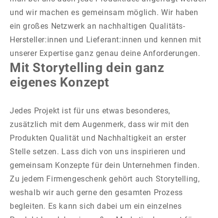
und wir machen es gemeinsam möglich. Wir haben
ein großes Netzwerk an nachhaltigen Qualitäts-
Hersteller:innen und Lieferant:innen und kennen mit
unserer Expertise ganz genau deine Anforderungen.
Mit Storytelling dein ganz
eigenes Konzept
Jedes Projekt ist für uns etwas besonderes,
zusätzlich mit dem Augenmerk, dass wir mit den
Produkten Qualität und Nachhaltigkeit an erster
Stelle setzen. Lass dich von uns inspirieren und
gemeinsam Konzepte für dein Unternehmen finden.
Zu jedem Firmengeschenk gehört auch Storytelling,
weshalb wir auch gerne den gesamten Prozess
begleiten. Es kann sich dabei um ein einzelnes