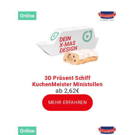
3D Präsent Schiff
KuchenMeister Ministollen
ab 2,62€
MEHR ERFAHREN