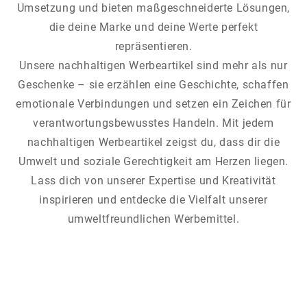
Umsetzung und bieten maßgeschneiderte Lösungen,
die deine Marke und deine Werte perfekt
repräsentieren.
Unsere nachhaltigen Werbeartikel sind mehr als nur
Geschenke – sie erzählen eine Geschichte, schaffen
emotionale Verbindungen und setzen ein Zeichen für
verantwortungsbewusstes Handeln. Mit jedem
nachhaltigen Werbeartikel zeigst du, dass dir die
Umwelt und soziale Gerechtigkeit am Herzen liegen.
Lass dich von unserer Expertise und Kreativität
inspirieren und entdecke die Vielfalt unserer
umweltfreundlichen Werbemittel.