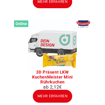
MEHR ERFAHREN
3D Präsent LKW
KuchenMeister Mini
Rührkuchen
ab 2,12€
MEHR ERFAHREN