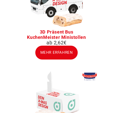
3D Präsent Bus
KuchenMeister Ministollen
ab 2,62€
MEHR ERFAHREN