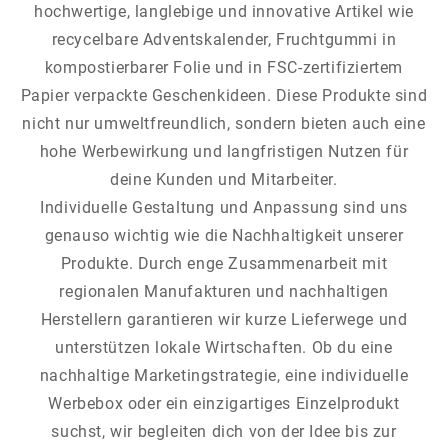
hochwertige, langlebige und innovative Artikel wie
recycelbare Adventskalender, Fruchtgummi in
kompostierbarer Folie und in FSC-zertifiziertem
Papier verpackte Geschenkideen. Diese Produkte sind
nicht nur umweltfreundlich, sondern bieten auch eine
hohe Werbewirkung und langfristigen Nutzen für
deine Kunden und Mitarbeiter.
Individuelle Gestaltung und Anpassung sind uns
genauso wichtig wie die Nachhaltigkeit unserer
Produkte. Durch enge Zusammenarbeit mit
regionalen Manufakturen und nachhaltigen
Herstellern garantieren wir kurze Lieferwege und
unterstützen lokale Wirtschaften. Ob du eine
nachhaltige Marketingstrategie, eine individuelle
Werbebox oder ein einzigartiges Einzelprodukt
suchst, wir begleiten dich von der Idee bis zur