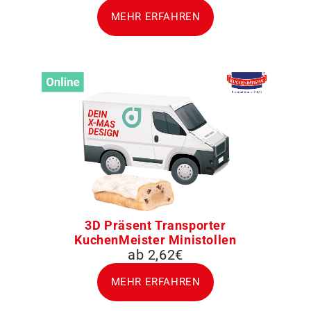
MEHR ERFAHREN
3D Präsent Transporter
KuchenMeister Ministollen
ab 2,62€
MEHR ERFAHREN