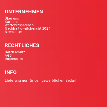
UNTERNEHMEN
Über uns
Karriere
Werteversprechen
Nachhaltigkeitsbericht 2024
Newsletter
RECHTLICHES
Datenschutz
AGB
Impressum
INFO
Lieferung nur für den gewerblichen Bedarf