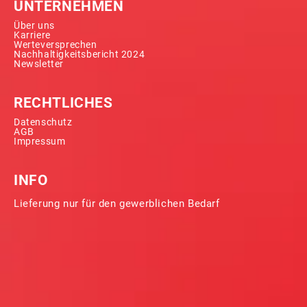
UNTERNEHMEN
Über uns
Karriere
Werteversprechen
Nachhaltigkeitsbericht 2024
Newsletter
RECHTLICHES
Datenschutz
AGB
Impressum
INFO
Lieferung nur für den gewerblichen Bedarf