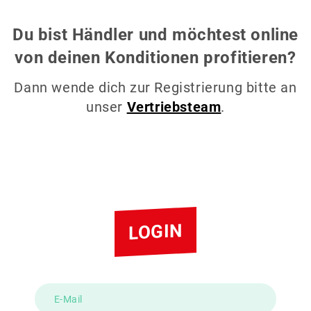
Du bist Händler und möchtest online
von deinen Konditionen profitieren?
Dann wende dich zur Registrierung bitte an
unser
Vertriebsteam
.
LOGIN