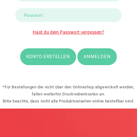
Hast du dein Passwort vergessen?
KONTO ERSTELLEN
ANMELDEN
*Für Bestellungen die nicht über den Onlineshop abgewickelt werden,
fallen weiterhin Drucknebenkosten an.
Bitte beachte, dass nicht alle Produktvarianten online bestellbar sind.