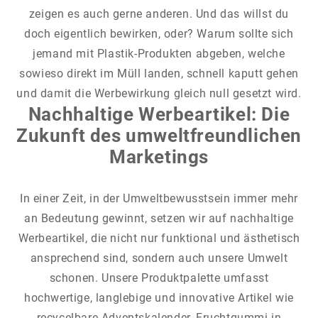
zeigen es auch gerne anderen. Und das willst du
doch eigentlich bewirken, oder? Warum sollte sich
jemand mit Plastik-Produkten abgeben, welche
sowieso direkt im Müll landen, schnell kaputt gehen
und damit die Werbewirkung gleich null gesetzt wird.
Nachhaltige Werbeartikel: Die
Zukunft des umweltfreundlichen
Marketings
In einer Zeit, in der Umweltbewusstsein immer mehr
an Bedeutung gewinnt, setzen wir auf nachhaltige
Werbeartikel, die nicht nur funktional und ästhetisch
ansprechend sind, sondern auch unsere Umwelt
schonen. Unsere Produktpalette umfasst
hochwertige, langlebige und innovative Artikel wie
recycelbare Adventskalender, Fruchtgummi in