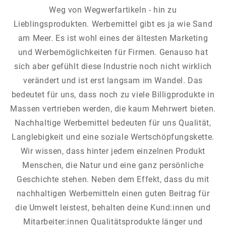
Weg von Wegwerfartikeln - hin zu
Lieblingsprodukten. Werbemittel gibt es ja wie Sand
am Meer. Es ist wohl eines der ältesten Marketing
und Werbemöglichkeiten für Firmen. Genauso hat
sich aber gefühlt diese Industrie noch nicht wirklich
verändert und ist erst langsam im Wandel. Das
bedeutet für uns, dass noch zu viele Billigprodukte in
Massen vertrieben werden, die kaum Mehrwert bieten.
Nachhaltige Werbemittel bedeuten für uns Qualität,
Langlebigkeit und eine soziale Wertschöpfungskette.
Wir wissen, dass hinter jedem einzelnen Produkt
Menschen, die Natur und eine ganz persönliche
Geschichte stehen. Neben dem Effekt, dass du mit
nachhaltigen Werbemitteln einen guten Beitrag für
die Umwelt leistest, behalten deine Kund:innen und
Mitarbeiter:innen Qualitätsprodukte länger und