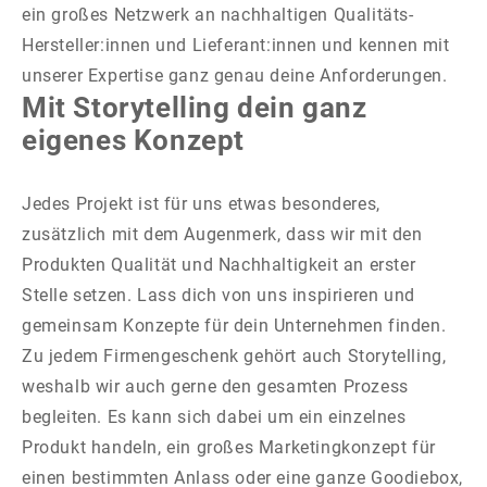
ein großes Netzwerk an nachhaltigen Qualitäts-
Hersteller:innen und Lieferant:innen und kennen mit
unserer Expertise ganz genau deine Anforderungen.
Mit Storytelling dein ganz
eigenes Konzept
Jedes Projekt ist für uns etwas besonderes,
zusätzlich mit dem Augenmerk, dass wir mit den
Produkten Qualität und Nachhaltigkeit an erster
Stelle setzen. Lass dich von uns inspirieren und
gemeinsam Konzepte für dein Unternehmen finden.
Zu jedem Firmengeschenk gehört auch Storytelling,
weshalb wir auch gerne den gesamten Prozess
begleiten. Es kann sich dabei um ein einzelnes
Produkt handeln, ein großes Marketingkonzept für
einen bestimmten Anlass oder eine ganze Goodiebox,