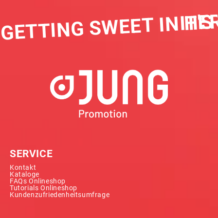
IT'S
 GETTING SWEET IN HER
SERVICE
Kontakt
Kataloge
FAQs Onlineshop
Tutorials Onlineshop
Kundenzufriedenheitsumfrage