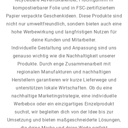
kompostierbarer Folie und in FSC-zertifiziertem
Papier verpackte Geschenkideen. Diese Produkte sind
nicht nur umweltfreundlich, sondern bieten auch eine
hohe Werbewirkung und langfristigen Nutzen für
deine Kunden und Mitarbeiter.
Individuelle Gestaltung und Anpassung sind uns
genauso wichtig wie die Nachhaltigkeit unserer
Produkte. Durch enge Zusammenarbeit mit
regionalen Manufakturen und nachhaltigen
Herstellern garantieren wir kurze Lieferwege und
unterstützen lokale Wirtschaften. Ob du eine
nachhaltige Marketingstrategie, eine individuelle
Werbebox oder ein einzigartiges Einzelprodukt
suchst, wir begleiten dich von der Idee bis zur
Umsetzung und bieten maßgeschneiderte Lösungen,
die deine Marke und deine Werte perfekt