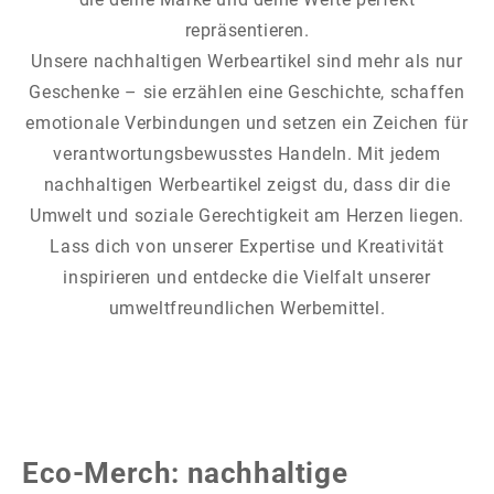
repräsentieren.
Unsere nachhaltigen Werbeartikel sind mehr als nur
Geschenke – sie erzählen eine Geschichte, schaffen
emotionale Verbindungen und setzen ein Zeichen für
verantwortungsbewusstes Handeln. Mit jedem
nachhaltigen Werbeartikel zeigst du, dass dir die
Umwelt und soziale Gerechtigkeit am Herzen liegen.
Lass dich von unserer Expertise und Kreativität
inspirieren und entdecke die Vielfalt unserer
umweltfreundlichen Werbemittel.
Eco-Merch: nachhaltige