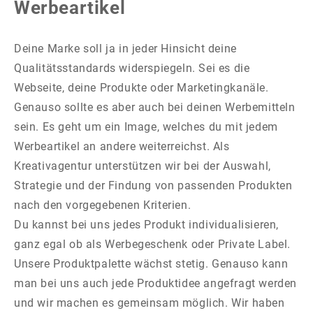
Werbeartikel
Deine Marke soll ja in jeder Hinsicht deine
Qualitätsstandards widerspiegeln. Sei es die
Webseite, deine Produkte oder Marketingkanäle.
Genauso sollte es aber auch bei deinen Werbemitteln
sein. Es geht um ein Image, welches du mit jedem
Werbeartikel an andere weiterreichst. Als
Kreativagentur unterstützen wir bei der Auswahl,
Strategie und der Findung von passenden Produkten
nach den vorgegebenen Kriterien.
Du kannst bei uns jedes Produkt individualisieren,
ganz egal ob als Werbegeschenk oder Private Label.
Unsere Produktpalette wächst stetig. Genauso kann
man bei uns auch jede Produktidee angefragt werden
und wir machen es gemeinsam möglich. Wir haben