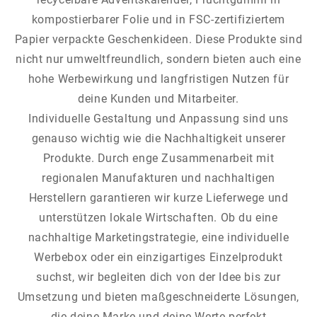
kompostierbarer Folie und in FSC-zertifiziertem
Papier verpackte Geschenkideen. Diese Produkte sind
nicht nur umweltfreundlich, sondern bieten auch eine
hohe Werbewirkung und langfristigen Nutzen für
deine Kunden und Mitarbeiter.
Individuelle Gestaltung und Anpassung sind uns
genauso wichtig wie die Nachhaltigkeit unserer
Produkte. Durch enge Zusammenarbeit mit
regionalen Manufakturen und nachhaltigen
Herstellern garantieren wir kurze Lieferwege und
unterstützen lokale Wirtschaften. Ob du eine
nachhaltige Marketingstrategie, eine individuelle
Werbebox oder ein einzigartiges Einzelprodukt
suchst, wir begleiten dich von der Idee bis zur
Umsetzung und bieten maßgeschneiderte Lösungen,
die deine Marke und deine Werte perfekt