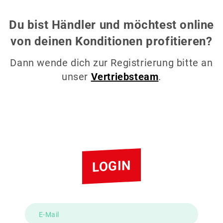
Du bist Händler und möchtest online
von deinen Konditionen profitieren?
Dann wende dich zur Registrierung bitte an
unser
Vertriebsteam
.
LOGIN