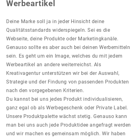
Werbeartikel
Deine Marke soll ja in jeder Hinsicht deine
Qualitätsstandards widerspiegeln. Sei es die
Webseite, deine Produkte oder Marketingkanäle.
Genauso sollte es aber auch bei deinen Werbemitteln
sein. Es geht um ein Image, welches du mit jedem
Werbeartikel an andere weiterreichst. Als
Kreativagentur unterstützen wir bei der Auswahl,
Strategie und der Findung von passenden Produkten
nach den vorgegebenen Kriterien.
Du kannst bei uns jedes Produkt individualisieren,
ganz egal ob als Werbegeschenk oder Private Label.
Unsere Produktpalette wächst stetig. Genauso kann
man bei uns auch jede Produktidee angefragt werden
und wir machen es gemeinsam möglich. Wir haben