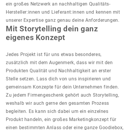
ein großes Netzwerk an nachhaltigen Qualitäts-
Hersteller:innen und Lieferant:innen und kennen mit
unserer Expertise ganz genau deine Anforderungen.
Mit Storytelling dein ganz
eigenes Konzept
Jedes Projekt ist für uns etwas besonderes,
zusätzlich mit dem Augenmerk, dass wir mit den
Produkten Qualität und Nachhaltigkeit an erster
Stelle setzen. Lass dich von uns inspirieren und
gemeinsam Konzepte für dein Unternehmen finden.
Zu jedem Firmengeschenk gehört auch Storytelling,
weshalb wir auch gerne den gesamten Prozess
begleiten. Es kann sich dabei um ein einzelnes
Produkt handeln, ein großes Marketingkonzept für
einen bestimmten Anlass oder eine ganze Goodiebox,