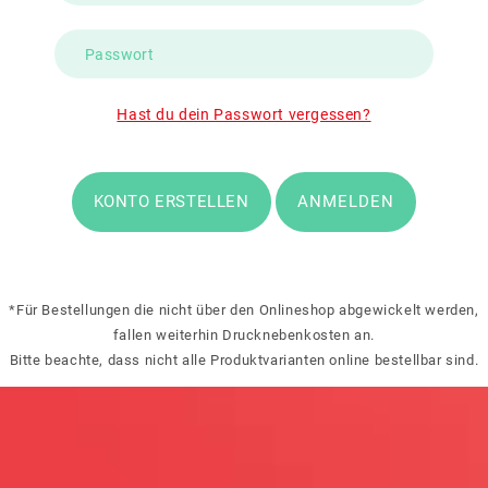
Hast du dein Passwort vergessen?
KONTO ERSTELLEN
ANMELDEN
*Für Bestellungen die nicht über den Onlineshop abgewickelt werden,
fallen weiterhin Drucknebenkosten an.
Bitte beachte, dass nicht alle Produktvarianten online bestellbar sind.