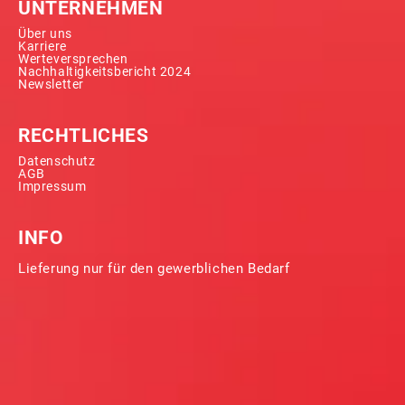
UNTERNEHMEN
Über uns
Karriere
Werteversprechen
Nachhaltigkeitsbericht 2024
Newsletter
RECHTLICHES
Datenschutz
AGB
Impressum
INFO
Lieferung nur für den gewerblichen Bedarf