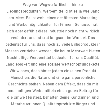
Weg von Wegwerfartikeln - hin zu
Lieblingsprodukten. Werbemittel gibt es ja wie Sand
am Meer. Es ist wohl eines der ältesten Marketing
und Werbemöglichkeiten für Firmen. Genauso hat
sich aber gefühlt diese Industrie noch nicht wirklich
verändert und ist erst langsam im Wandel. Das
bedeutet für uns, dass noch zu viele Billigprodukte in
Massen vertrieben werden, die kaum Mehrwert bieten.
Nachhaltige Werbemittel bedeuten für uns Qualität,
Langlebigkeit und eine soziale Wertschöpfungskette.
Wir wissen, dass hinter jedem einzelnen Produkt
Menschen, die Natur und eine ganz persönliche
Geschichte stehen. Neben dem Effekt, dass du mit
nachhaltigen Werbemitteln einen guten Beitrag für
die Umwelt leistest, behalten deine Kund:innen und
Mitarbeiter:innen Qualitätsprodukte länger und