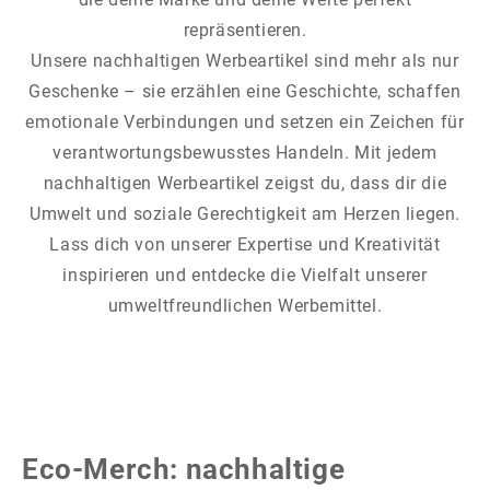
repräsentieren.
Unsere nachhaltigen Werbeartikel sind mehr als nur
Geschenke – sie erzählen eine Geschichte, schaffen
emotionale Verbindungen und setzen ein Zeichen für
verantwortungsbewusstes Handeln. Mit jedem
nachhaltigen Werbeartikel zeigst du, dass dir die
Umwelt und soziale Gerechtigkeit am Herzen liegen.
Lass dich von unserer Expertise und Kreativität
inspirieren und entdecke die Vielfalt unserer
umweltfreundlichen Werbemittel.
Eco-Merch: nachhaltige