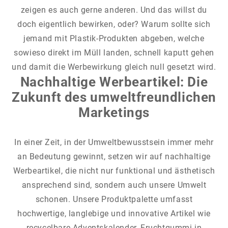
zeigen es auch gerne anderen. Und das willst du
doch eigentlich bewirken, oder? Warum sollte sich
jemand mit Plastik-Produkten abgeben, welche
sowieso direkt im Müll landen, schnell kaputt gehen
und damit die Werbewirkung gleich null gesetzt wird.
Nachhaltige Werbeartikel: Die
Zukunft des umweltfreundlichen
Marketings
In einer Zeit, in der Umweltbewusstsein immer mehr
an Bedeutung gewinnt, setzen wir auf nachhaltige
Werbeartikel, die nicht nur funktional und ästhetisch
ansprechend sind, sondern auch unsere Umwelt
schonen. Unsere Produktpalette umfasst
hochwertige, langlebige und innovative Artikel wie
recycelbare Adventskalender, Fruchtgummi in